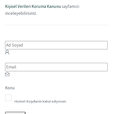
Kişisel Verileri Koruma Kanunu
sayfamızı
inceleyebilirsiniz.
Konu
Hizmet Koşullarını kabul ediyorum.